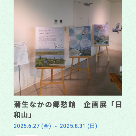
蒲生なかの郷愁館 企画展「日
和山」
2025.6.27 (金) ～ 2025.8.31 (日)