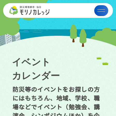
イベント
カレンダー
防災等のイベントをお探しの方
にはもちろん、地域、学校、職
場などでイベント（勉強会、講
演会、シンポジウムほか）を企