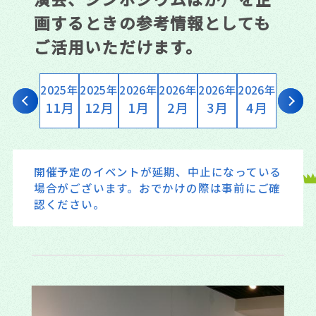
画するときの参考情報としても
ご活用いただけます。
2025年
2025年
2025年
2026年
2026年
2026年
2026年
2026年
10月
11月
12月
1月
2月
3月
4月
5月
開催予定のイベントが延期、中止になっている
場合がございます。おでかけの際は事前にご確
認ください。