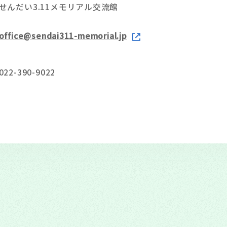
せんだい3.11メモリアル交流館
office@sendai311-memorial.jp
022-390-9022