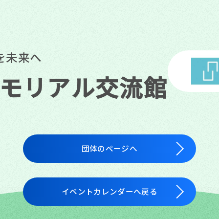
を未来へ
メモリアル交流館
団体のページへ
イベントカレンダーへ戻る