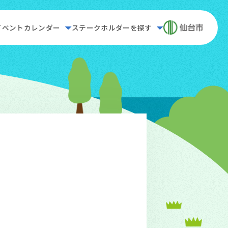
イベントカレンダー
ステークホルダーを探す