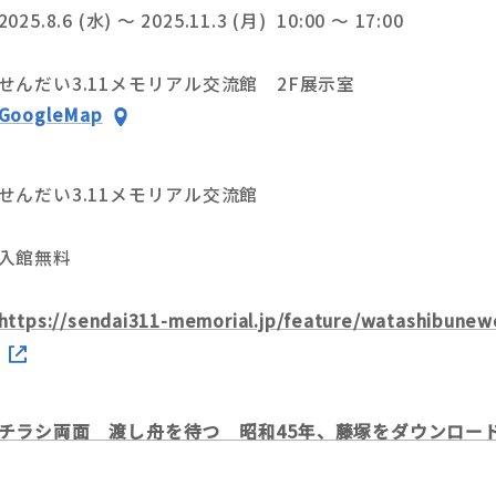
2025.8.6 (水) ～ 2025.11.3 (月) 10:00 ～ 17:00
せんだい3.11メモリアル交流館 2F展示室
GoogleMap
せんだい3.11メモリアル交流館
入館無料
https://sendai311-memorial.jp/feature/watashibunew
チラシ両面 渡し舟を待つ 昭和45年、藤塚をダウンロー