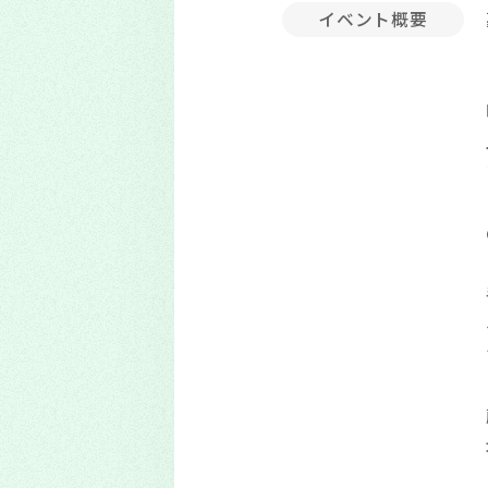
イベント概要