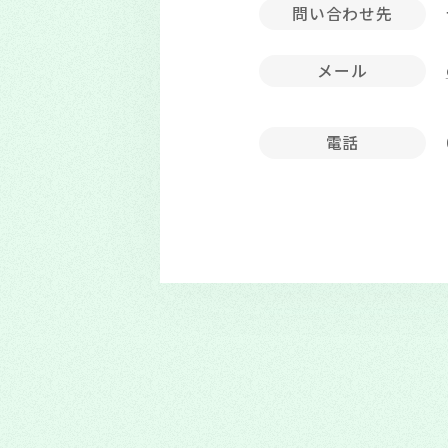
問い合わせ先
メール
電話