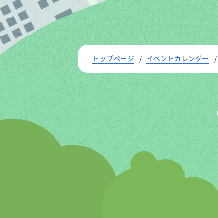
トップページ
イベントカレンダー