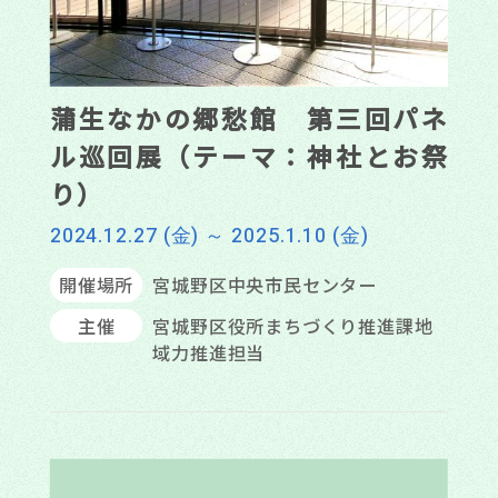
蒲生なかの郷愁館 第三回パネ
ル巡回展（テーマ：神社とお祭
り）
2024.12.27 (金) ～ 2025.1.10 (金)
開催場所
宮城野区中央市民センター
主催
宮城野区役所まちづくり推進課地
域力推進担当