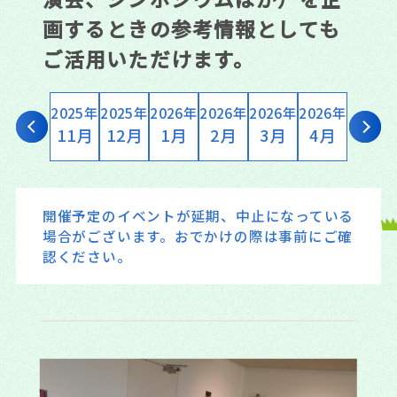
画するときの参考情報としても
ご活用いただけます。
2025年
2025年
2025年
2026年
2026年
2026年
2026年
2026年
10月
11月
12月
1月
2月
3月
4月
5月
開催予定のイベントが延期、中止になっている
場合がございます。おでかけの際は事前にご確
認ください。