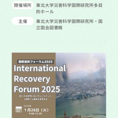
開催場所
東北大学災害科学国際研究所多目
的ホール
主催
東北大学災害科学国際研究所・国
立国会図書館