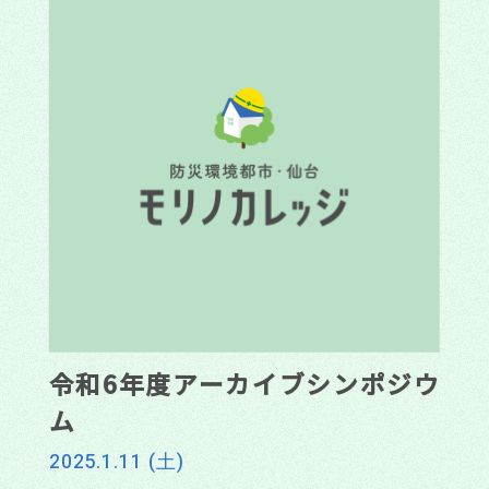
令和6年度アーカイブシンポジウ
ム
2025.1.11 (土)