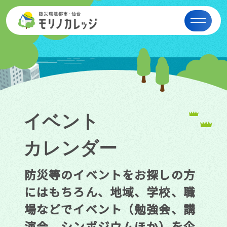
イベント
カレンダー
防災等のイベントをお探しの方
にはもちろん、地域、学校、職
場などでイベント（勉強会、講
演会、シンポジウムほか）を企