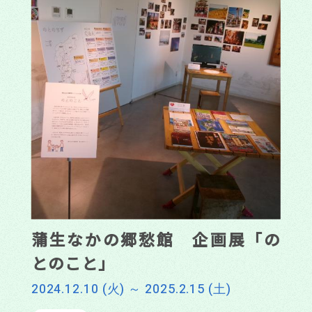
蒲生なかの郷愁館 企画展「の
とのこと」
2024.12.10 (火) ～ 2025.2.15 (土)