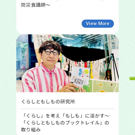
防災食講師～
View More
くらしともしもの研究所
「くらし」を考え「もしも」に活かす〜
「くらしともしものブックトレイル」の
取り組み