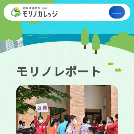
モリノレポート