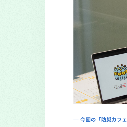
今回の「防災カフェ