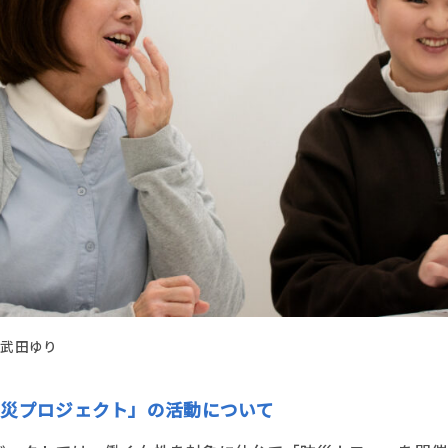
 武田ゆり
災プロジェクト」の活動について