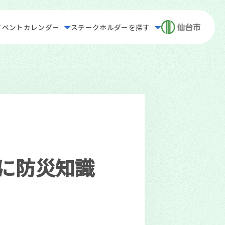
イベントカレンダー
ステークホルダーを探す
に防災知識