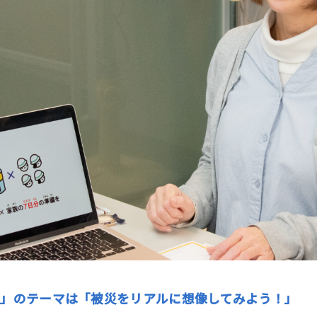
」のテーマは「被災をリアルに想像してみよう！」