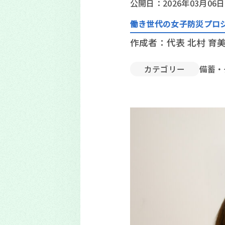
公開日：2026年03月06日
働き世代の女子防災プロ
作成者：代表 北村 育
カテゴリー
備蓄・グ