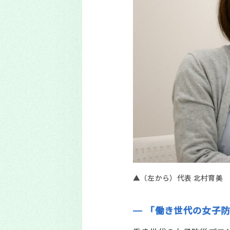
▲（左から）代表 北村育美
「働き世代の女子防