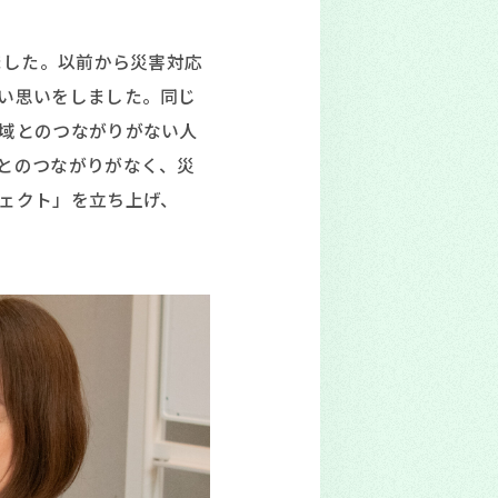
ました。以前から災害対応
い思いをしました。同じ
域とのつながりがない人
とのつながりがなく、災
ェクト」を立ち上げ、