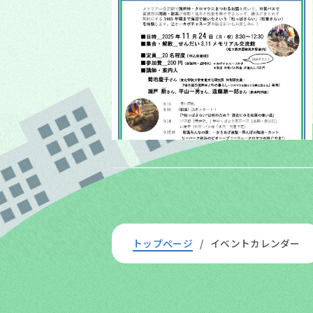
トップページ
イベントカレンダー