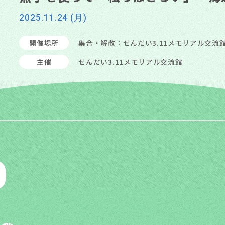
2025.11.24 (月)
開催場所
集合・解散：せんだい3.11メモリアル交
主催
せんだい3.11メモリアル交流館