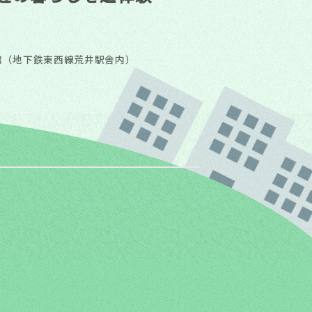
流館（地下鉄東西線荒井駅舎内）