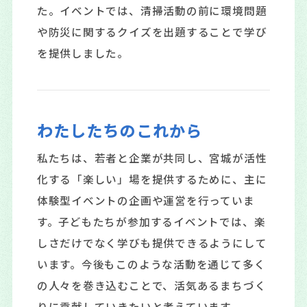
た。イベントでは、清掃活動の前に環境問題
や防災に関するクイズを出題することで学び
を提供しました。
わたしたちのこれから
私たちは、若者と企業が共同し、宮城が活性
化する「楽しい」場を提供するために、主に
体験型イベントの企画や運営を行っていま
す。子どもたちが参加するイベントでは、楽
しさだけでなく学びも提供できるようにして
います。今後もこのような活動を通じて多く
の人々を巻き込むことで、活気あるまちづく
りに貢献していきたいと考えています。