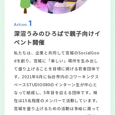
1
Action.
深沼うみのひろばで親子向けイ
ベント開催
私たちは、企業と共同して宮城のSocialGoo
dを創り、宮城に「楽しい」場所を生み出し
て盛り上げることを目標に掲げる若者団体で
す。2021年6月に仙台市内のコワーキングス
ペースSTUDIO080のインターン生が中心と
なって結成し、5年目を迎える団体です。現
在は15名程度のメンバーで活動しています。
宮城を盛り上げるための活動は多岐に渡って