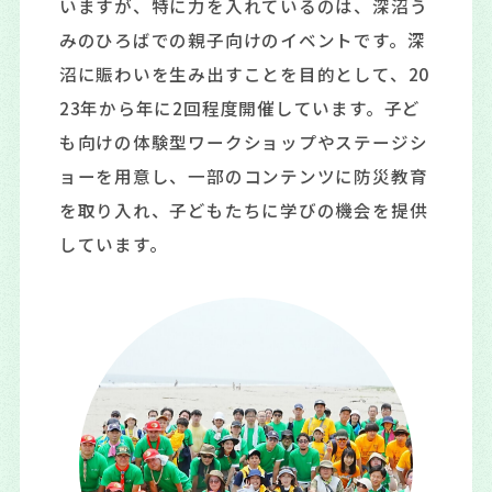
いますが、特に力を入れているのは、深沼う
みのひろばでの親子向けのイベントです。深
沼に賑わいを生み出すことを目的として、20
23年から年に2回程度開催しています。子ど
も向けの体験型ワークショップやステージシ
ョーを用意し、一部のコンテンツに防災教育
を取り入れ、子どもたちに学びの機会を提供
しています。