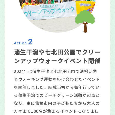
2
Action.
蒲生干潟や七北田公園でクリー
ンアップウォークイベント開催
2024年は蒲生干潟と七北田公園で清掃活動
とウォーキング運動を掛け合わせたイベント
を開催しました。結成当初から毎年行ってい
る蒲生干潟でのビーチクリーン活動が起点と
なり、主に仙台市内の子どもたちから大人の
方々まで100名が集まるイベントになりまし