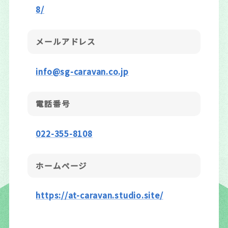
8/
メールアドレス
info@sg-caravan.co.jp
電話番号
022-355-8108
ホームページ
https://at-caravan.studio.site/