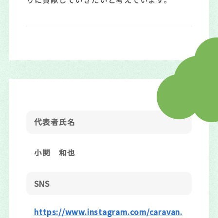
代表者氏名
小関 和也
SNS
https://www.instagram.com/caravan.