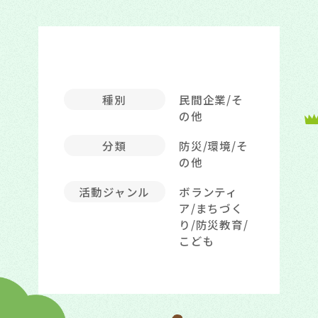
種別
民間企業/そ
の他
分類
防災/環境/そ
の他
活動ジャンル
ボランティ
ア/まちづく
り/防災教育/
こども