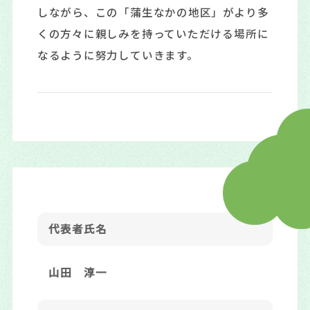
しながら、この「蒲生なかの地区」がより多
くの方々に親しみを持っていただける場所に
なるように努力していきます。
代表者氏名
山田 淳一