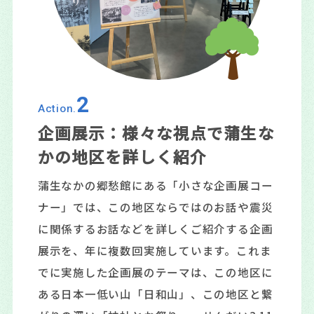
2
Action.
企画展示：様々な視点で蒲生な
かの地区を詳しく紹介
蒲生なかの郷愁館にある「小さな企画展コー
ナー」では、この地区ならではのお話や震災
に関係するお話などを詳しくご紹介する企画
展示を、年に複数回実施しています。これま
でに実施した企画展のテーマは、この地区に
ある日本一低い山「日和山」、この地区と繋