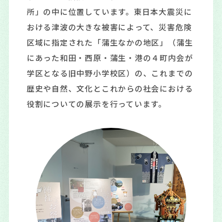
所」の中に位置しています。東日本大震災に
おける津波の大きな被害によって、災害危険
区域に指定された「蒲生なかの地区」（蒲生
にあった和田・西原・蒲生・港の４町内会が
学区となる旧中野小学校区）の、これまでの
歴史や自然、文化とこれからの社会における
役割についての展示を行っています。