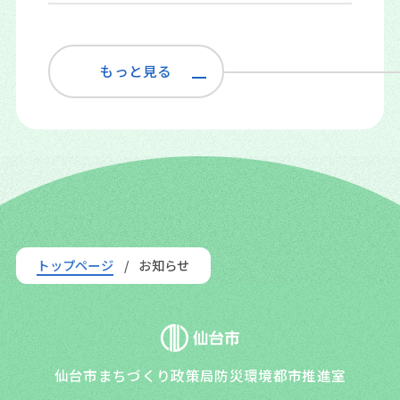
トップページ
お知らせ
仙台市まちづくり政策局防災環境都市推進室