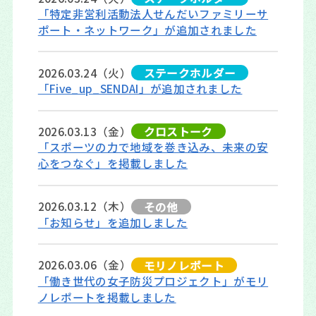
「特定非営利活動法人せんだいファミリーサ
ポート・ネットワーク」が追加されました
2026.03.24（火）
ステークホルダー
「Five_up_SENDAI」が追加されました
2026.03.13（金）
クロストーク
「スポーツの力で地域を巻き込み、未来の安
心をつなぐ」を掲載しました
2026.03.12（木）
その他
「お知らせ」を追加しました
2026.03.06（金）
モリノレポート
「働き世代の女子防災プロジェクト」がモリ
ノレポートを掲載しました