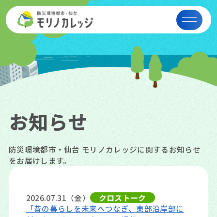
お知らせ
防災環境都市・仙台 モリノカレッジに関するお知らせ
をお届けします。
2026.07.31（金）
クロストーク
「昔の暮らしを未来へつなぎ、東部沿岸部に